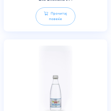
Прочитај
повеќе