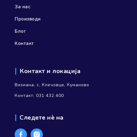
За нас
Производи
Блог
Контакт
Контакт и локација
Визиана, с. Клечовце, Куманово
Контакт: 031 432 400
Следете нѐ на
Facebook
Instagram