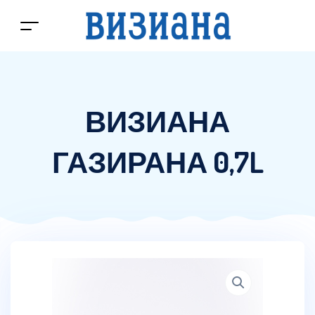
ВИЗИАНА
ГАЗИРАНА 0,7L