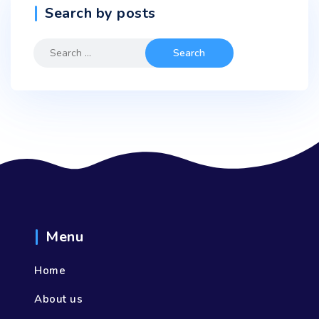
Search by posts
Search
for:
Menu
Home
About us