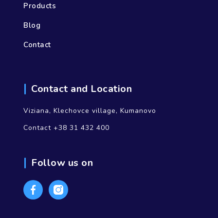
Products
Blog
Contact
Contact and Location
Viziana, Klechovce village, Kumanovo
Contact +38 31 432 400
Follow us on
Facebook
Instagram