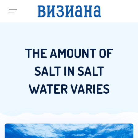
THE AMOUNT OF
SALT IN SALT
WATER VARIES