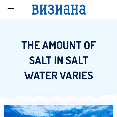
THE AMOUNT OF
SALT IN SALT
WATER VARIES