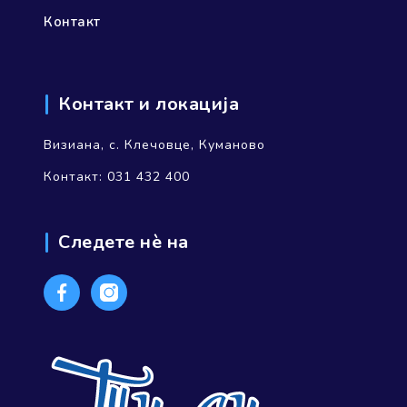
Контакт
Контакт и локација
Визиана, с. Клечовце, Куманово
Контакт: 031 432 400
Следете нѐ на
Facebook
Instagram