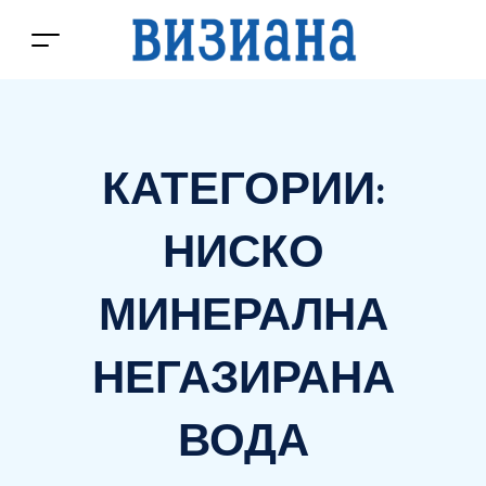
КАТЕГОРИИ:
НИСКО
МИНЕРАЛНА
НЕГАЗИРАНА
ВОДА