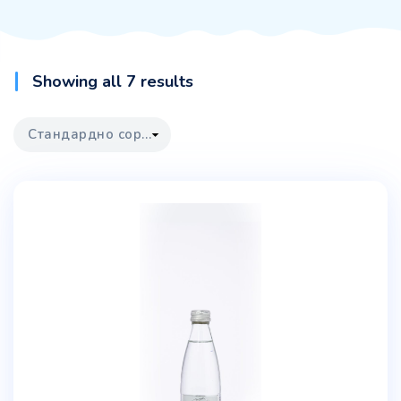
Showing all 7 results