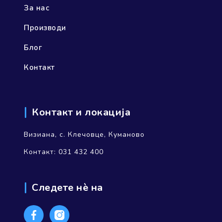
За нас
Производи
Блог
Контакт
Контакт и локација
Визиана, с. Клечовце, Куманово
Контакт: 031 432 400
Следете нѐ на
Facebook
Instagram