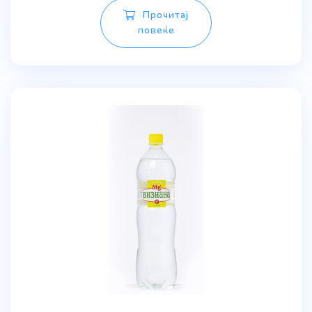
Прочитај
повеќе