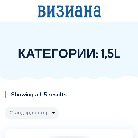
КАТЕГОРИИ:
1,5L
Showing all 5 results